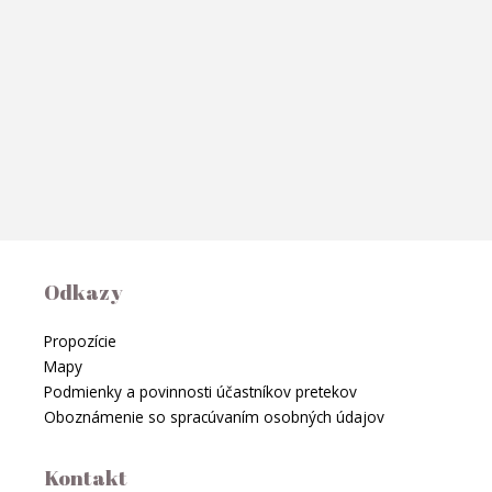
Odkazy
Propozície
Mapy
Podmienky a povinnosti účastníkov pretekov
Oboznámenie so spracúvaním osobných údajov
Kontakt